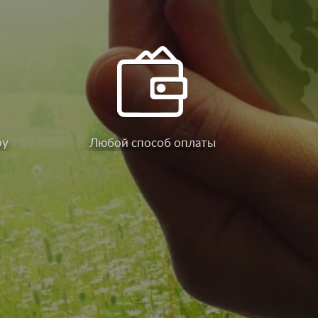
ру
Любой способ оплаты