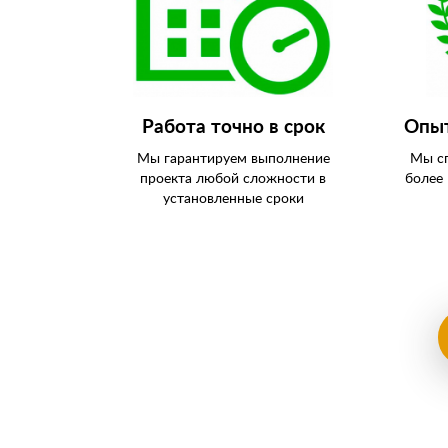
Работа точно в срок
Опыт
Мы гарантируем выполнение
Мы сп
проекта любой сложности в
более
установленные сроки