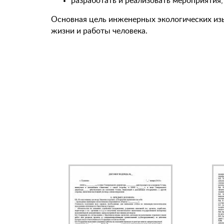
разработать и реализовать мероприятия
Основная цель инженерных экологических из
жизни и работы человека.