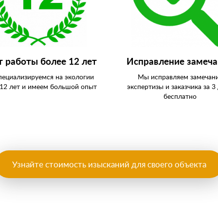
 работы более 12 лет
Исправление замеч
ециализируемся на экологии
Мы исправляем замечан
 12 лет и имеем большой опыт
экспертизы и заказчика за 3 
бесплатно
Узнайте стоимость изысканий для своего объекта