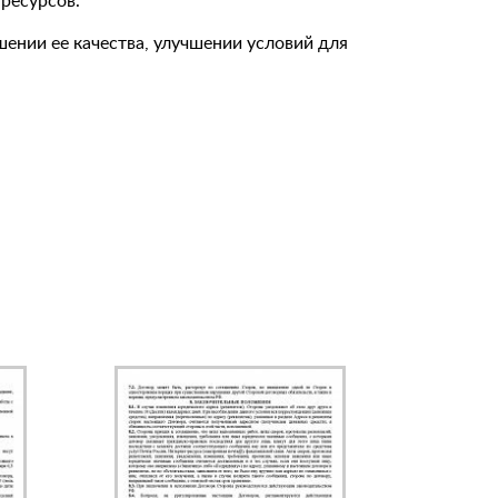
ресурсов.
нии ее качества, улучшении условий для