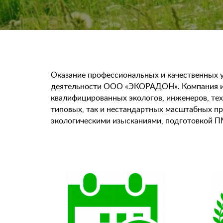
Оказание профессиональных и качественных у
деятельности ООО «ЭКОРАДОН». Компания им
квалифицированных экологов, инженеров, техн
типовых, так и нестандартных масштабных пр
экологическими изысканиями, подготовкой П