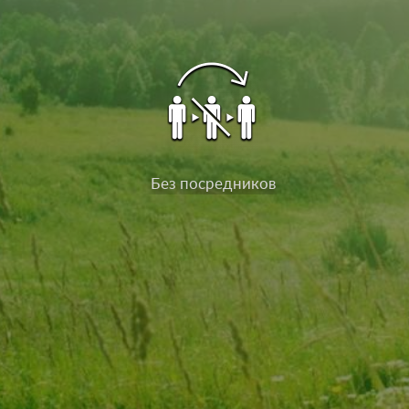
Без посредников